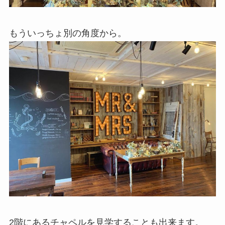
もういっちょ別の角度から。
2階にあるチャペルを見学することも出来ます。