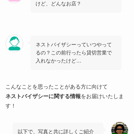
けど、どんなお店？
ネストバイザシーっていつやって
るの？この前行ったら貸切営業で
入れなかったけど…
こんなことを思ったことがある方に向けて
ネストバイザシーに関する情報
をお届けいたしま
す！
以下で、写真と共に詳しくご紹介