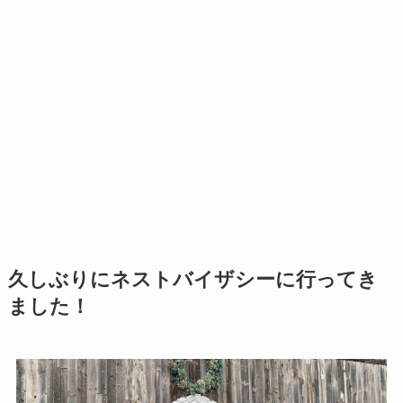
久しぶりにネストバイザシーに行ってき
ました！