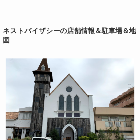
ネストバイザシーの店舗情報＆駐車場＆地
図