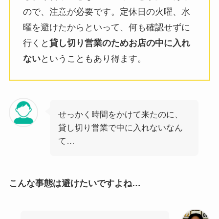
ので、注意が必要です。定休日の火曜、水
曜を避けたからといって、何も確認せずに
行くと
貸し切り営業のためお店の中に入れ
ない
ということもあり得ます。
せっかく時間をかけて来たのに、
貸し切り営業で中に入れないなん
て…
こんな事態は避けたいですよね…