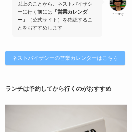
以上のことから、ネストバイザシ
ーに行く前には
「営業カレンダ
こーすけ
ー」
（公式サイト）を確認するこ
とをおすすめします。
ネストバイザシーの営業カレンダーはこちら
ランチは予約してから行くのがおすすめ