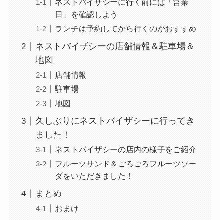
ネストバイザシーに行く前には「営業
日」を確認しよう
ランチは予約してから行くのがおすすめ
ネストバイザシーの店舗情報＆駐車場＆
地図
店舗情報
駐車場
地図
久しぶりにネストバイザシーに行ってき
ました！
ネストバイザシーの店内の様子をご紹介
フルーツサンド＆ごろごろフルーツソー
ダをいただきました！
まとめ
おまけ