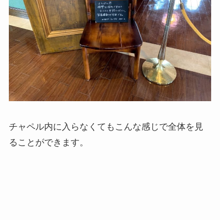
チャペル内に入らなくてもこんな感じで全体を見
ることができます。