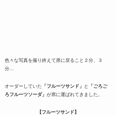
色々な写真を撮り終えて席に戻ること２分、３
分…
オーダーしていた
「フルーツサンド」
と
「ごろご
ろフルーツソーダ」
が席に運ばれてきました。
【フルーツサンド】