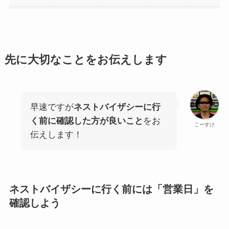
先に大切なことをお伝えします
早速ですが
ネストバイザシーに行
く前に確認した方が良いこと
をお
こーすけ
伝えします！
ネストバイザシーに行く前には「営業日」を
確認しよう