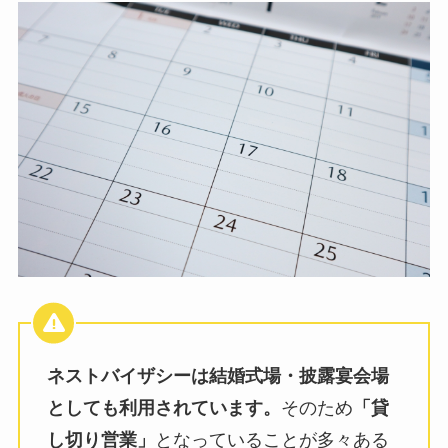
ネストバイザシーは結婚式場・披露宴会場
としても利用されています。
そのため
「貸
し切り営業」
となっていることが多々ある