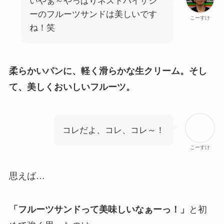
いやぁ～やっぱりネストバイザシ
ーのフルーツサンドは美しいです
こーすけ
ね！笑
柔らかいパンに、軽く滑らかな生クリーム。そし
て、美しくおいしいフルーツ。
コレだよ、コレ、コレ～！
こーすけ
思えば…
「フルーツサンドって美味しいなぁーっ！」
と初