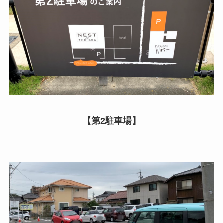
【第2駐車場】