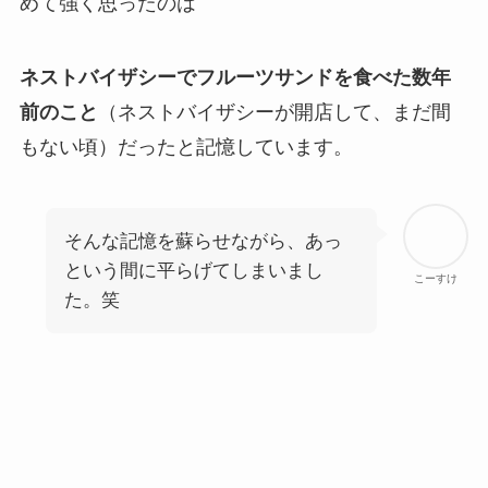
めて強く思ったのは
ネストバイザシーでフルーツサンドを食べた数年
前のこと
（ネストバイザシーが開店して、まだ間
もない頃）だったと記憶しています。
そんな記憶を蘇らせながら、あっ
という間に平らげてしまいまし
こーすけ
た。笑