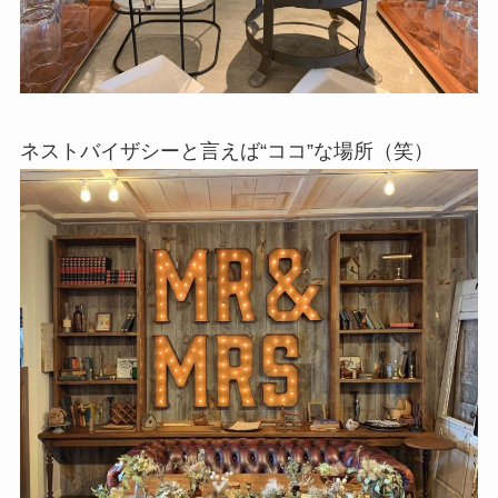
ネストバイザシーと言えば“ココ”な場所（笑）