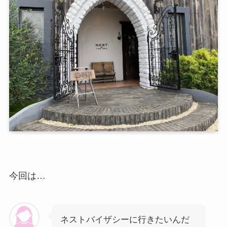
今回は…
ネストバイザシーに行きたいんだ