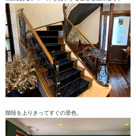
階段を上りきってすぐの景色。