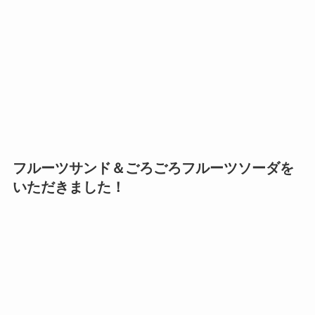
フルーツサンド＆ごろごろフルーツソーダを
いただきました！