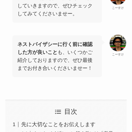
していきますので、ぜひチェック
こーすけ
してみてくださいませー。
ネストバイザシーに行く前に確認
した方が良いこと
も、いくつかご
こーすけ
紹介しておりますので、ぜひ最後
までお付き合いくださいませー！
目次
先に大切なことをお伝えします