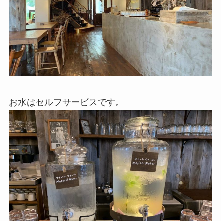
お水はセルフサービスです。