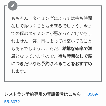
もちろん、タイミングによっては待ち時間
なしで席つくことも出来るでしょう。今ま
での僕のタイミングが悪かっただけかもし
れません…笑。日によっては空いてること
もあるでしょう…。ただ、
結構な確率で満
席
となっていますので、
待ち時間なしで席
につきたいなら予約されることをおすすめ
します。
レストラン予約専用の電話番号はこちら
→
0569-
55-3072