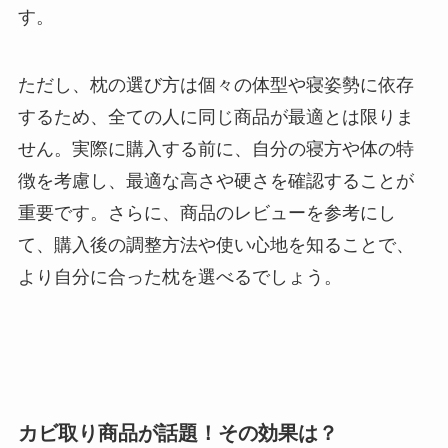
す。
ただし、枕の選び方は個々の体型や寝姿勢に依存
するため、全ての人に同じ商品が最適とは限りま
せん。実際に購入する前に、自分の寝方や体の特
徴を考慮し、最適な高さや硬さを確認することが
重要です。さらに、商品のレビューを参考にし
て、購入後の調整方法や使い心地を知ることで、
より自分に合った枕を選べるでしょう。
カビ取り商品が話題！その効果は？