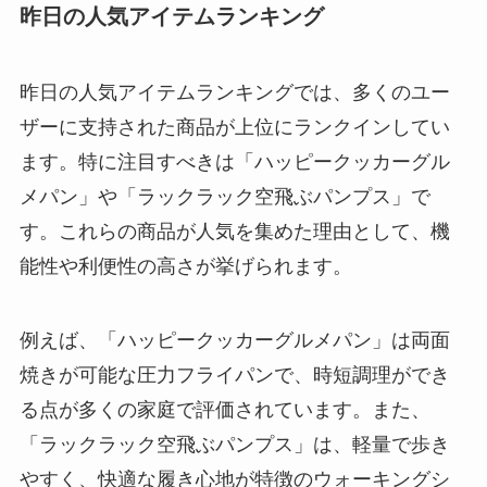
昨日の人気アイテムランキング
昨日の人気アイテムランキングでは、多くのユー
ザーに支持された商品が上位にランクインしてい
ます。特に注目すべきは「ハッピークッカーグル
メパン」や「ラックラック空飛ぶパンプス」で
す。これらの商品が人気を集めた理由として、機
能性や利便性の高さが挙げられます。
例えば、「ハッピークッカーグルメパン」は両面
焼きが可能な圧力フライパンで、時短調理ができ
る点が多くの家庭で評価されています。また、
「ラックラック空飛ぶパンプス」は、軽量で歩き
やすく、快適な履き心地が特徴のウォーキングシ