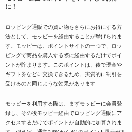
に！
ロッピング通販での買い物をさらにお得にする方
法として、モッピーを経由することが挙げられま
す。モッピーは、ポイントサイトの一つで、ロッ
ピングで商品を購入する際に経由するだけでポイ
ントが貯まります。このポイントは、後で現金や
ギフト券などに交換できるため、実質的に割引を
受けるのと同じような効果があります。
モッピーを利用する際は、まずモッピーに会員登
録し、その後モッピー経由でロッピング通販にア
クセスするだけでポイントが自動的に加算されま
す。例えば、通常2.5%から4%のポイント還元があ