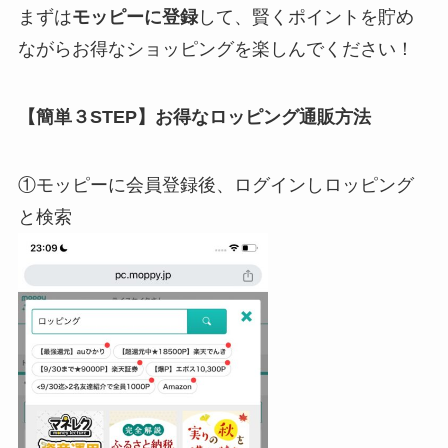
まずは
モッピーに登録
して、賢くポイントを貯め
ながらお得なショッピングを楽しんでください！
【簡単３STEP】お得なロッピング通販方法
①モッピーに会員登録後、ログインしロッピング
と検索