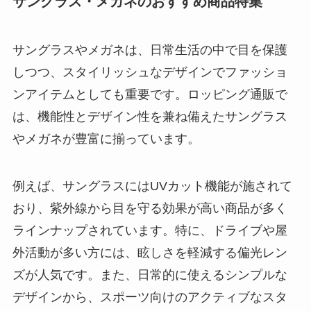
サングラス・メガネのおすすめ商品特集
サングラスやメガネは、日常生活の中で目を保護
しつつ、スタイリッシュなデザインでファッショ
ンアイテムとしても重要です。ロッピング通販で
は、機能性とデザイン性を兼ね備えたサングラス
やメガネが豊富に揃っています。
例えば、サングラスにはUVカット機能が施されて
おり、紫外線から目を守る効果が高い商品が多く
ラインナップされています。特に、ドライブや屋
外活動が多い方には、眩しさを軽減する偏光レン
ズが人気です。また、日常的に使えるシンプルな
デザインから、スポーツ向けのアクティブなスタ