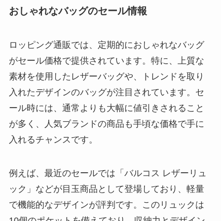
おしゃれなバッグのセール情報
ロッピング通販では、定期的におしゃれなバッグ
がセール価格で提供されています。特に、上質な
素材を使用したレザーバッグや、トレンドを取り
入れたデザインのバッグが注目されています。セ
ール時には、通常よりも大幅に値引きされること
が多く、人気ブランドの商品も手頃な価格で手に
入れるチャンスです。
例えば、最近のセールでは「バルコス レザーリュ
ック」などが目玉商品として登場しており、軽量
で機能的なデザインが評判です。このリュックは
10個のポケットを備えており、収納力とデザイン