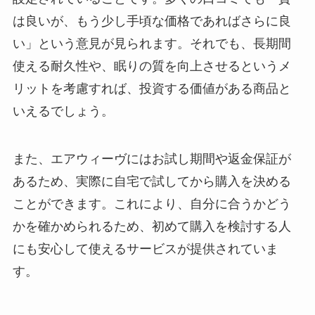
は良いが、もう少し手頃な価格であればさらに良
い」という意見が見られます。それでも、長期間
使える耐久性や、眠りの質を向上させるというメ
リットを考慮すれば、投資する価値がある商品と
いえるでしょう。
また、エアウィーヴにはお試し期間や返金保証が
あるため、実際に自宅で試してから購入を決める
ことができます。これにより、自分に合うかどう
かを確かめられるため、初めて購入を検討する人
にも安心して使えるサービスが提供されていま
す。