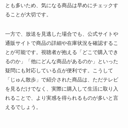
とも多いため、気になる商品は早めにチェックす
ることが大切です。
一方で、放送を見逃した場合でも、公式サイトや
通販サイトで商品の詳細や在庫状況を確認するこ
とが可能です。視聴者が抱える「どこで購入でき
るのか」「他にどんな商品があるのか」といった
疑問にも対応している点が便利です。こうして
「じゅん散歩」で紹介された商品は、ただテレビ
を見るだけでなく、実際に購入して生活に取り入
れることで、より実感を得られるものが多いと言
えるでしょう。