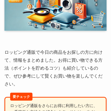
ロッピング通販で今日の商品をお探しの方に向け
て、情報をまとめました。お得に買い物できる方
法（ポイントを貯めるコツ）も紹介しているの
で、ぜひ参考にして賢くお買い物を楽しんでくだ
さい。
ロッピング通販をさらにお得に利用したい方に、