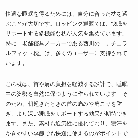
快適な睡眠を得るためには、自分に合った枕を選
ぶことが大切です。ロッピング通販では、快眠を
サポートする多機能な枕が人気を集めています。
特に、老舗寝具メーカーである西川の「ナチュラ
ルフィット枕」は、多くのユーザーに支持されて
います。
この枕は、首や肩の負担を軽減する設計で、睡眠
中の姿勢を自然に保つように作られています。そ
のため、朝起きたときの首の痛みや肩こりを防
ぎ、より深い睡眠をサポートする効果が期待でき
ます。また、素材も通気性に優れており、寝汗を
かきやすい季節でも快適に使えるのがポイントで