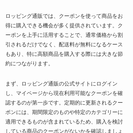
ロッピング通販では、クーポンを使って商品をお
得に購入できる機会が多く提供されています。ク
ーポンを上手に活用することで、通常価格から割
引されるだけでなく、配送料が無料になるケース
もあり、特に高額商品を購入する際には大きな節
約につながります。
まず、ロッピング通販の公式サイトにログイン
し、マイページから現在利用可能なクーポンを確
認するのが第一歩です。定期的に更新されるクー
ポンには、期間限定のものや特定のカテゴリーに
適用できるものが含まれているため、購入を検討
している商品のクーポンがないかを確認しましょ