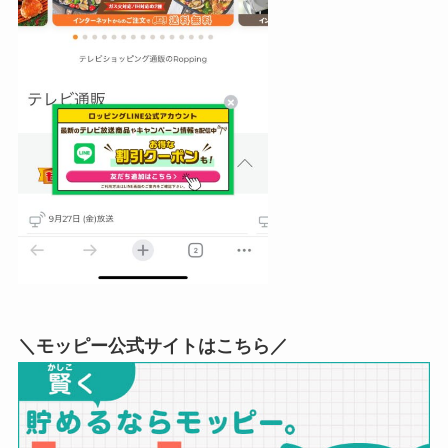
＼モッピー公式サイトはこちら／