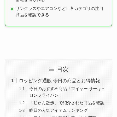
サングラスやエアコンなど、各カテゴリの注目
商品を確認できる
目次
ロッピング通販 今日の商品とお得情報
今日のおすすめ商品「マイヤー サーキュ
ロンフライパン」
「じゅん散歩」で紹介された商品を確認
昨日の人気アイテムランキング