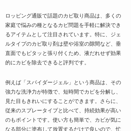
ロッピング通販で話題のカビ取り商品は、多くの
家庭で悩みの種となるカビ問題を手軽に解決でき
るアイテムとして注目されています。特に、ジェ
ルタイプのカビ取り剤は壁や浴室の隙間など、垂
直面でもピタッと張り付くため、液だれせず効果
的にカビを除去できると評判です。
例えば「スパイダージェル」という商品は、その
強力な洗浄力が特徴で、短時間でカビを分解し、
見た目もきれいにすることができます。さらに、
従来のスプレータイプと比べて、持続効果が高い
のもポイントです。使い方も簡単で、カビが気に
なる部分に塗布して放置するだけで良いので、忙