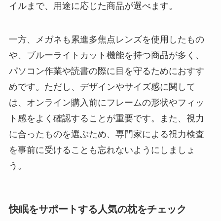
イルまで、用途に応じた商品が選べます。
一方、メガネも累進多焦点レンズを使用したもの
や、ブルーライトカット機能を持つ商品が多く、
パソコン作業や読書の際に目を守るためにおすす
めです。ただし、デザインやサイズ感に関して
は、オンライン購入前にフレームの形状やフィッ
ト感をよく確認することが重要です。また、視力
に合ったものを選ぶため、専門家による視力検査
を事前に受けることも忘れないようにしましょ
う。
快眠をサポートする人気の枕をチェック