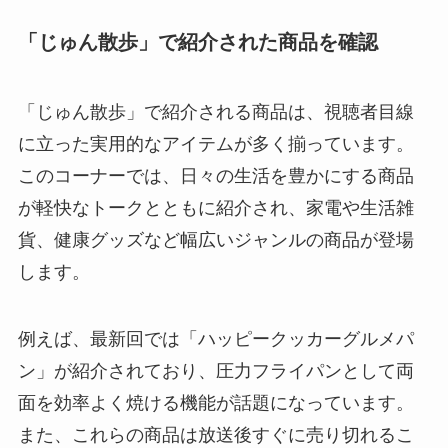
「じゅん散歩」で紹介された商品を確認
「じゅん散歩」で紹介される商品は、視聴者目線
に立った実用的なアイテムが多く揃っています。
このコーナーでは、日々の生活を豊かにする商品
が軽快なトークとともに紹介され、家電や生活雑
貨、健康グッズなど幅広いジャンルの商品が登場
します。
例えば、最新回では「ハッピークッカーグルメパ
ン」が紹介されており、圧力フライパンとして両
面を効率よく焼ける機能が話題になっています。
また、これらの商品は放送後すぐに売り切れるこ