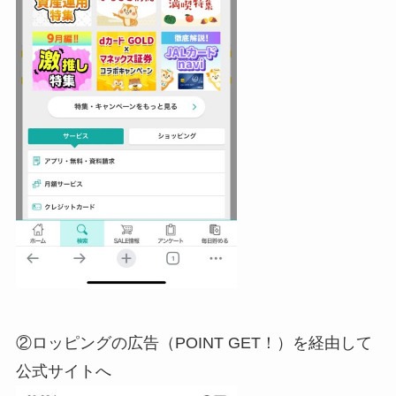
②ロッピングの広告（POINT GET！）を経由して
公式サイトへ