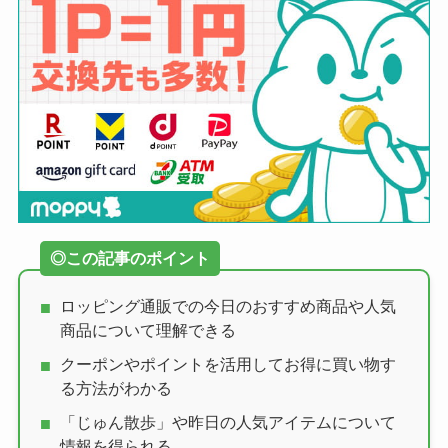
ロッピング通販での今日のおすすめ商品や人気
商品について理解できる
クーポンやポイントを活用してお得に買い物す
る方法がわかる
「じゅん散歩」や昨日の人気アイテムについて
情報を得られる