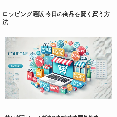
ロッピング通販 今日の商品を賢く買う方
法