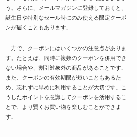
う。さらに、メールマガジンに登録しておくと、
誕生日や特別なセール時にのみ使える限定クーポ
ンが届くこともあります。
一方で、クーポンにはいくつかの注意点がありま
す。たとえば、同時に複数のクーポンを併用でき
ない場合や、割引対象外の商品があることです。
また、クーポンの有効期限が短いこともあるた
め、忘れずに早めに利用することが大切です。こ
うしたポイントを意識してクーポンを活用するこ
とで、より賢くお買い物を楽しむことができま
す。