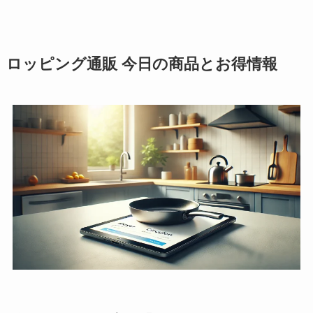
ロッピング通販 今日の商品とお得情報