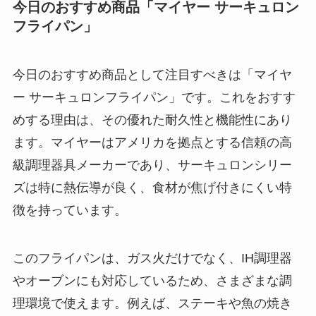
今日のおすすめ商品「マイヤー サーキュロン
フライパン」
今日のおすすめ商品として注目すべきは「マイヤ
ー サーキュロンフライパン」です。これをおすす
めする理由は、その優れた耐久性と機能性にあり
ます。マイヤーはアメリカを拠点とする信頼の高
級調理器具メーカーであり、サーキュロンシリー
ズは特に熱伝導が良く、食材が焦げ付きにくい特
徴を持っています。
このフライパンは、ガス火だけでなく、IH調理器
やオーブンにも対応しているため、さまざまな調
理環境で使えます。例えば、ステーキや魚の焼き