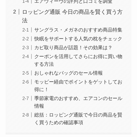
エアウィーヴの評判と口コミを調査
ロッピング通販 今日の商品を賢く買う方
法
サングラス・メガネのおすすめ商品特集
快眠をサポートする人気の枕をチェック
カビ取り商品が話題！その効果は？
クーポンを活用してさらにお得に買い物
する方法
おしゃれなバッグのセール情報
モッピー経由でポイントをゲットしてお
得に！
季節家電のおすすめ、エアコンのセール
情報
総括：ロッピング通販で今日の商品を賢
く買うための確認事項