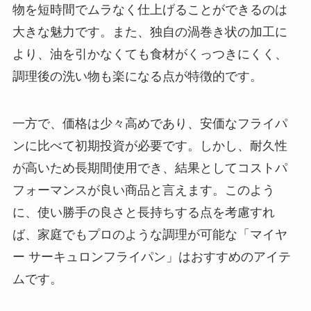
物を短時間でムラなく仕上げることができるのは
大きな魅力です。また、独自の渦巻き状の加工に
より、油を引かなくても食材がくっつきにくく、
調理後の洗い物も楽になる点が特徴的です。
一方で、価格は少々高めであり、安価なフライパ
ンに比べて初期投資が必要です。しかし、耐久性
が高いため長期間使用でき、結果としてコストパ
フォーマンスが良い商品と言えます。このよう
に、使い勝手の良さと長持ちする点を考慮すれ
ば、家庭でもプロのような調理が可能な「マイヤ
ー サーキュロンフライパン」はおすすめのアイテ
ムです。