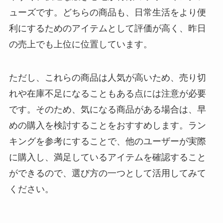
ューズです。どちらの商品も、日常生活をより便
利にするためのアイテムとして評価が高く、昨日
の売上でも上位に位置しています。
ただし、これらの商品は人気が高いため、売り切
れや在庫不足になることもある点には注意が必要
です。そのため、気になる商品がある場合は、早
めの購入を検討することをおすすめします。ラン
キングを参考にすることで、他のユーザーが実際
に購入し、満足しているアイテムを確認すること
ができるので、選び方の一つとして活用してみて
ください。