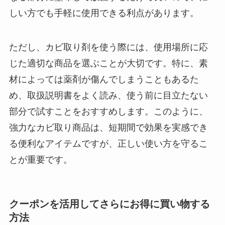
しい方でも手軽に使用できる利点があります。
ただし、カビ取り剤を使う際には、使用場所に応
じた適切な商品を選ぶことが大切です。特に、素
材によっては薬剤が傷んでしまうこともあるた
め、取扱説明書をよく読み、使う前に目立たない
部分で試すことをおすすめします。このように、
強力なカビ取り商品は、短期間で効果を実感でき
る便利なアイテムですが、正しい使い方を守るこ
とが重要です。
クーポンを活用してさらにお得に買い物する
方法