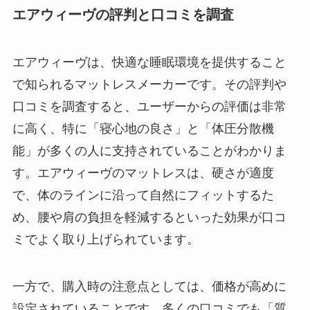
エアウィーヴの評判と口コミを調査
エアウィーヴは、快適な睡眠環境を提供すること
で知られるマットレスメーカーです。その評判や
口コミを調査すると、ユーザーからの評価は非常
に高く、特に「寝心地の良さ」と「体圧分散機
能」が多くの人に支持されていることがわかりま
す。エアウィーヴのマットレスは、硬さが適度
で、体のラインに沿って自然にフィットするた
め、腰や肩の負担を軽減するといった効果が口コ
ミでよく取り上げられています。
一方で、購入時の注意点としては、価格が高めに
設定されていることです。多くの口コミでも「質