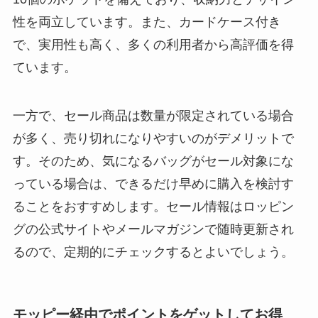
性を両立しています。また、カードケース付き
で、実用性も高く、多くの利用者から高評価を得
ています。
一方で、セール商品は数量が限定されている場合
が多く、売り切れになりやすいのがデメリットで
す。そのため、気になるバッグがセール対象にな
っている場合は、できるだけ早めに購入を検討す
ることをおすすめします。セール情報はロッピン
グの公式サイトやメールマガジンで随時更新され
るので、定期的にチェックするとよいでしょう。
モッピー経由でポイントをゲットしてお得