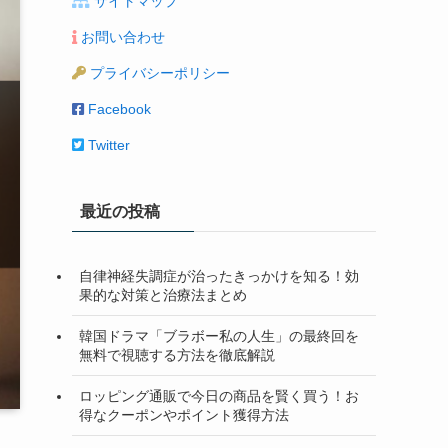
サイトマップ
お問い合わせ
プライバシーポリシー
Facebook
Twitter
最近の投稿
自律神経失調症が治ったきっかけを知る！効
果的な対策と治療法まとめ
韓国ドラマ「ブラボー私の人生」の最終回を
無料で視聴する方法を徹底解説
ロッピング通販で今日の商品を賢く買う！お
得なクーポンやポイント獲得方法