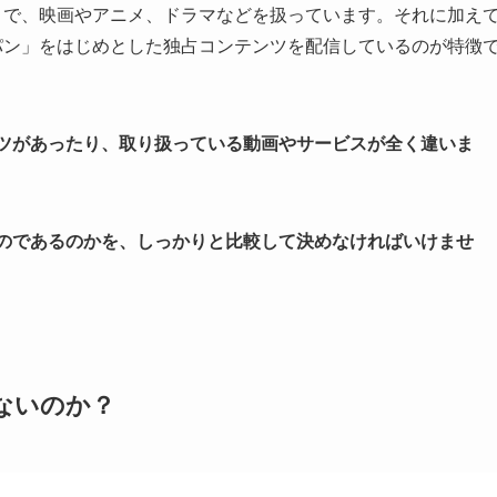
イトで、映画やアニメ、ドラマなどを扱っています。それに加え
ャパン」をはじめとした独占コンテンツを配信しているのが特徴
ンツがあったり、取り扱っている動画やサービスが全く違いま
ものであるのかを、しっかりと比較して決めなければいけませ
ないのか？