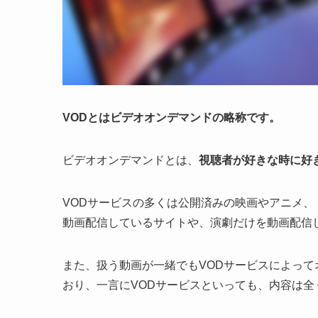
VODとはビデオオンデマンドの略称です。
ビデオオンデマンドとは、
視聴者が好きな時に好
VODサービスの多くは公開済みの映画やアニメ
動画配信しているサイトや、演劇だけを動画配信
また、扱う動画が一緒でもVODサービスによっ
おり、一言にVODサービスといっても、内容は