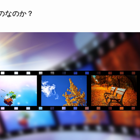
のなのか？