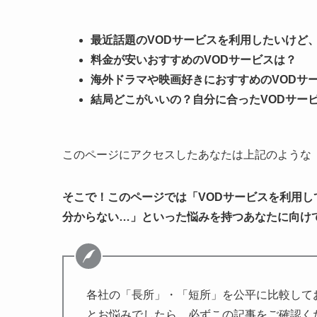
最近話題のVODサービスを利用したいけど
料金が安いおすすめのVODサービスは？
海外ドラマや映画好きにおすすめのVODサ
結局どこがいいの？自分に合ったVODサー
このページにアクセスしたあなたは上記のような
そこで！このページでは「VODサービスを利用し
分からない…」といった悩みを持つあなたに向け
各社の
「長所」・「短所」
を公平に比較して
とお悩みでしたら、必ずこの記事をご確認く