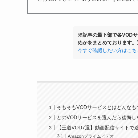
※記事の最下部で各VOD
めかをまとめております。
今すぐ確認したい方はこち
そもそもVODサービスとはどんなも
どのVODサービスを選んだら後悔し
【王道VOD7選】動画配信サイトで
Amazonプライムビデオ