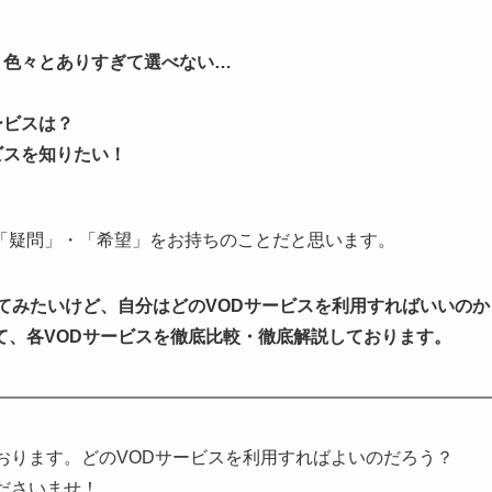
、色々とありすぎて選べない…
ービスは？
ビスを知りたい！
「疑問」・「希望」
をお持ちのことだと思います。
てみたいけど、自分はどのVODサービスを利用すればいいのか
て、各VODサービスを徹底比較・徹底解説しております。
おります。どのVODサービスを利用すればよいのだろう？
ださいませ！