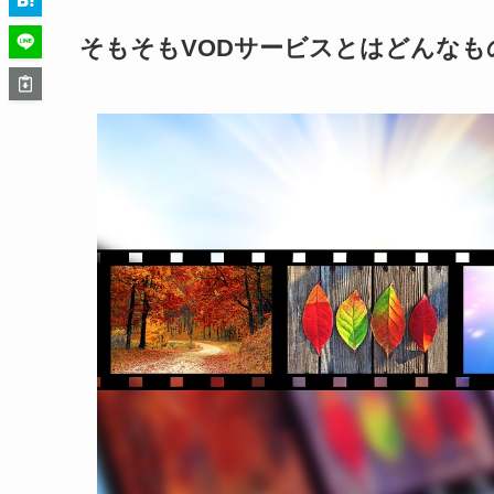
そもそもVODサービスとはどんなも