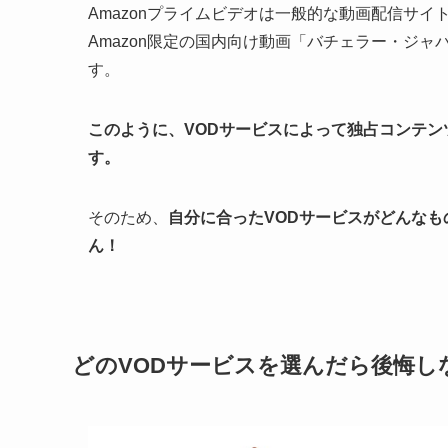
Amazonプライムビデオは一般的な動画配信サ
Amazon限定の国内向け動画「バチェラー・ジ
す。
このように、VODサービスによって独占コンテ
す。
そのため、
自分に合ったVODサービスがどんな
ん！
どのVODサービスを選んだら後悔し