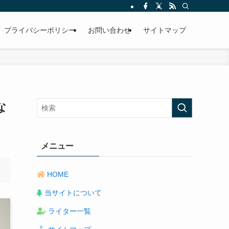
プライバシーポリシー
お問い合わせ
サイトマップ
な
メニュー
HOME
当サイトについて
ライター一覧