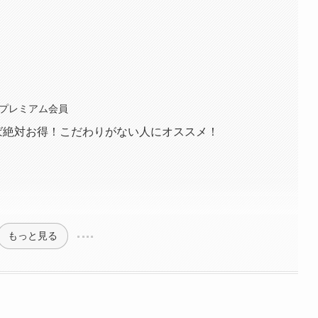
）
ープレミアム会員
ば絶対お得！こだわりがない人にオススメ！
もっと見る