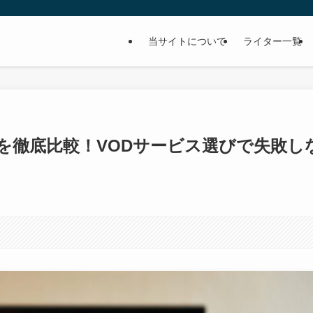
当サイトについて
ライター一覧
Dを徹底比較！VODサービス選びで失敗し