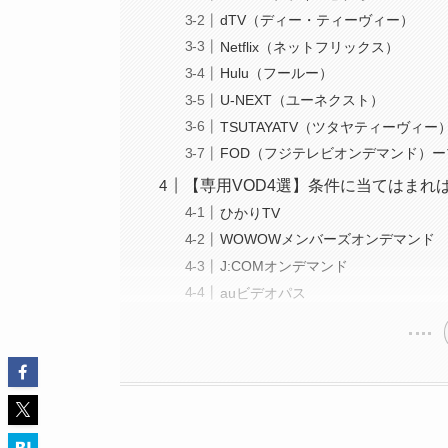
dTV（ディー・ティーヴィー）
Netflix（ネットフリックス）
Hulu（フールー）
U-NEXT（ユーネクスト）
TSUTAYATV（ツタヤティーヴィー
FOD（フジテレビオンデマンド）
【専用VOD4選】条件に当てはまれ
ひかりTV
WOWOWメンバーズオンデマンド
J:COMオンデマンド
auビデオパス