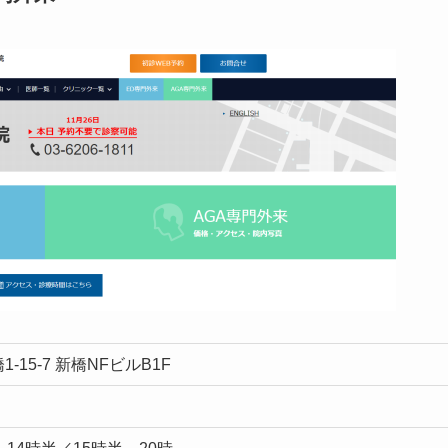
-15-7 新橋NFビルB1F