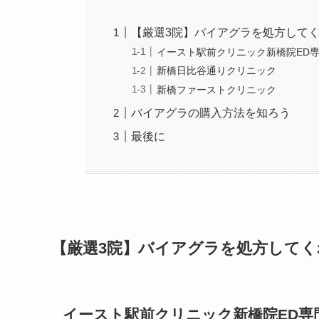
【厳選3院】バイアグラを処方して
イースト駅前クリニック新橋院ED
新橋日比谷通りクリニック
新橋ファーストクリニック
バイアグラの購入方法を知ろう
最後に
【厳選3院】バイアグラを処方してく
イースト駅前クリニック新橋院ED専