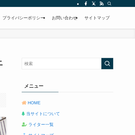
プライバシーポリシー
お問い合わせ
サイトマップ
ニ
メニュー
HOME
当サイトについて
ライター一覧