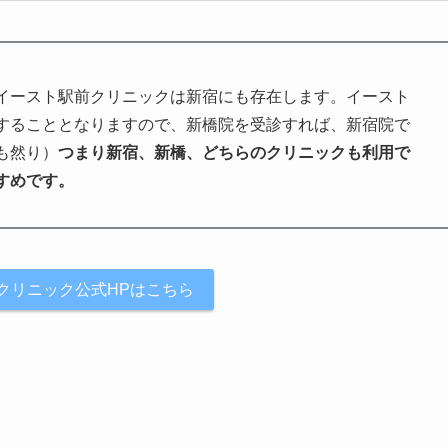
イースト駅前クリニックは新宿にも存在します。イースト
することとなりますので、新橋院を受診すれば、新宿院で
も然り）
つまり新宿、新橋、どちらのクリニックも利用で
すめです。
クリニック公式HPはこちら