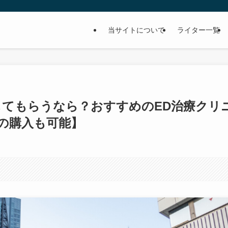
当サイトについて
ライター一覧
てもらうなら？おすすめのED治療クリ
の購入も可能】