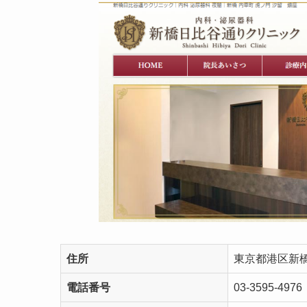
住所
東京都港区新橋2
電話番号
03-3595-4976