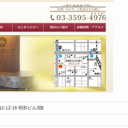
-12-16 明和ビル3階