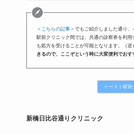
＜こちらの記事＞
でもご紹介しました通り、
駅前クリニック間では、共通の診察券を利用
も処方を受けることが可能となります。（逆
きるので、ここぞという時に大変便利でおす
イースト駅前
新橋日比谷通りクリニック