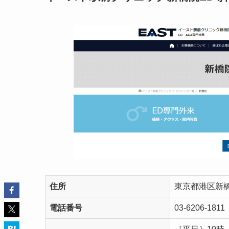
住所
東京都港区新橋1
電話番号
03-6206-1811