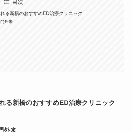
目次
くれる新橋のおすすめED治療クリニック
専門外来
れる新橋のおすすめED治療クリニック
門外来