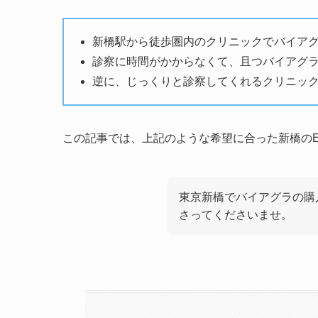
新橋駅から徒歩圏内のクリニックでバイア
診察に時間がかからなくて、且つバイアグ
逆に、じっくりと診察してくれるクリニッ
この記事では、
上記のような希望に合った新橋の
東京新橋でバイアグラの購
さってくださいませ。