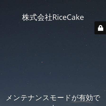
株式会社RiceCake
メンテナンスモードが有効で